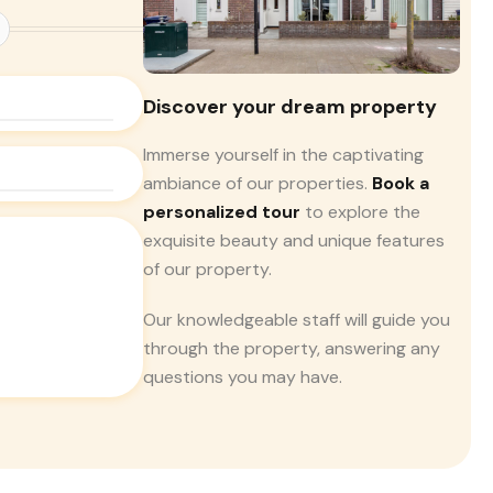
Discover your dream property
Immerse yourself in the captivating
ambiance of our properties.
Book a
personalized tour
to explore the
exquisite beauty and unique features
of our property.
Our knowledgeable staff will guide you
through the property, answering any
questions you may have.