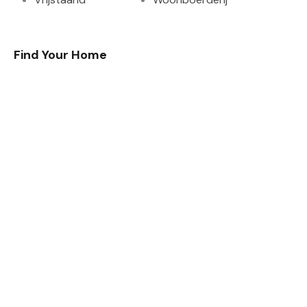
Find Your Home