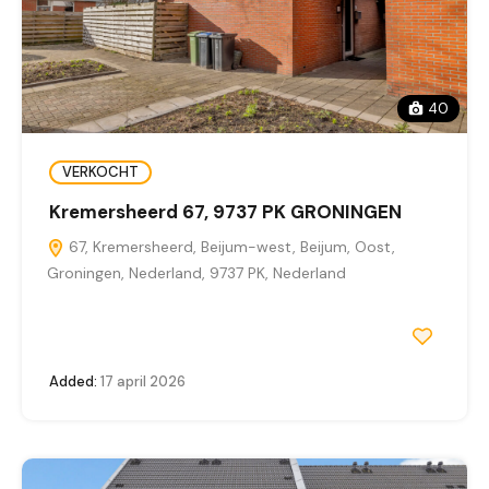
40
VERKOCHT
Kremersheerd 67, 9737 PK GRONINGEN
67, Kremersheerd, Beijum-west, Beijum, Oost,
Groningen, Nederland, 9737 PK, Nederland
Added:
17 april 2026