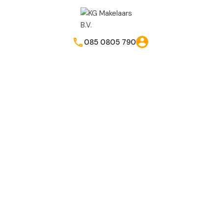
085 0805 790