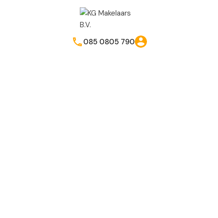
085 0805 790