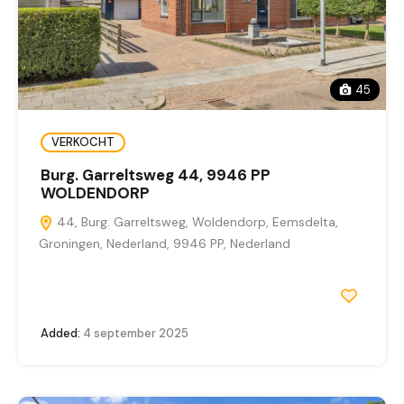
45
VERKOCHT
Burg. Garreltsweg 44, 9946 PP
WOLDENDORP
44, Burg. Garreltsweg, Woldendorp, Eemsdelta,
Groningen, Nederland, 9946 PP, Nederland
Added:
4 september 2025