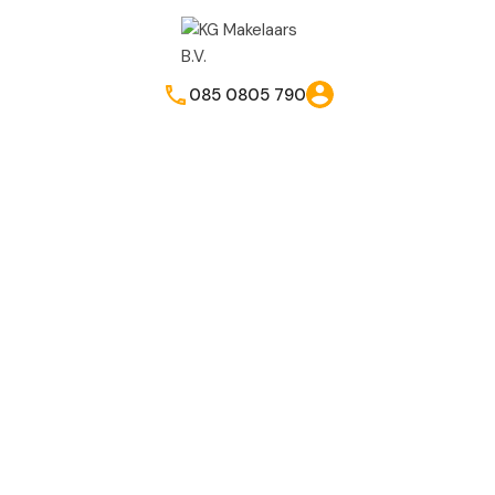
085 0805 790