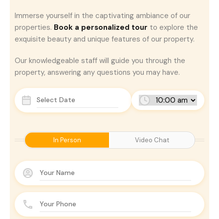
Immerse yourself in the captivating ambiance of our
properties.
Book a personalized tour
to explore the
exquisite beauty and unique features of our property.
Our knowledgeable staff will guide you through the
property, answering any questions you may have.
In Person
Video Chat