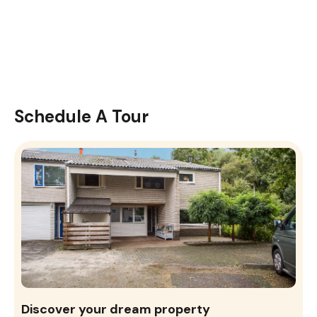
Schedule A Tour
Discover your dream property