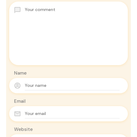
Name
Email
Website