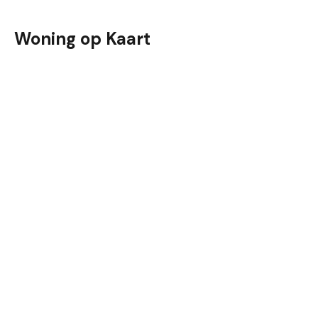
Woning op Kaart