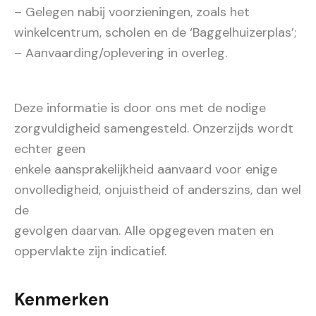
– Gelegen nabij voorzieningen, zoals het
winkelcentrum, scholen en de ‘Baggelhuizerplas’;
– Aanvaarding/oplevering in overleg.
Deze informatie is door ons met de nodige
zorgvuldigheid samengesteld. Onzerzijds wordt
echter geen
enkele aansprakelijkheid aanvaard voor enige
onvolledigheid, onjuistheid of anderszins, dan wel
de
gevolgen daarvan. Alle opgegeven maten en
oppervlakte zijn indicatief.
Kenmerken