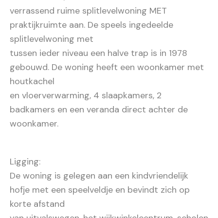
verrassend ruime splitlevelwoning MET
praktijkruimte aan. De speels ingedeelde
splitlevelwoning met
tussen ieder niveau een halve trap is in 1978
gebouwd. De woning heeft een woonkamer met
houtkachel
en vloerverwarming, 4 slaapkamers, 2
badkamers en een veranda direct achter de
woonkamer.
Ligging:
De woning is gelegen aan een kindvriendelijk
hofje met een speelveldje en bevindt zich op
korte afstand