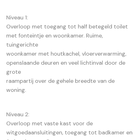
Niveau 1:
Overloop met toegang tot half betegeld toilet
met fonteintje en woonkamer. Ruime,
tuingerichte
woonkamer met houtkachel, vloerverwarming,
openslaande deuren en veel lichtinval door de
grote
raampartij over de gehele breedte van de
woning.
Niveau 2:
Overloop met vaste kast voor de
witgoedaansluitingen, toegang tot badkamer en