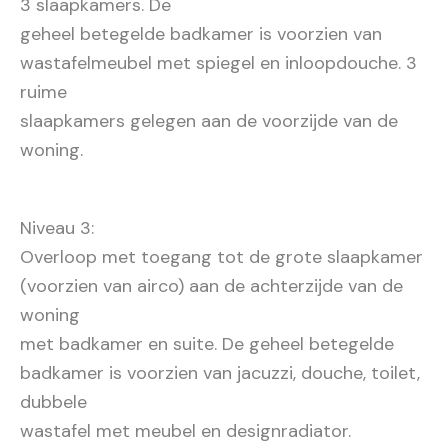
3 slaapkamers. De
geheel betegelde badkamer is voorzien van
wastafelmeubel met spiegel en inloopdouche. 3
ruime
slaapkamers gelegen aan de voorzijde van de
woning.
Niveau 3:
Overloop met toegang tot de grote slaapkamer
(voorzien van airco) aan de achterzijde van de
woning
met badkamer en suite. De geheel betegelde
badkamer is voorzien van jacuzzi, douche, toilet,
dubbele
wastafel met meubel en designradiator.