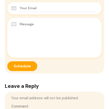
Leave a Reply
Your email address will not be published.
Comment