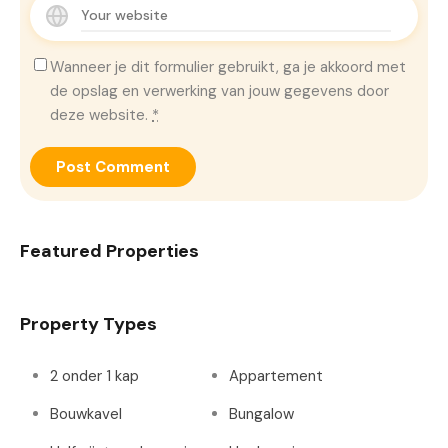
Wanneer je dit formulier gebruikt, ga je akkoord met
de opslag en verwerking van jouw gegevens door
deze website.
*
Featured Properties
Property Types
2 onder 1 kap
Appartement
Bouwkavel
Bungalow