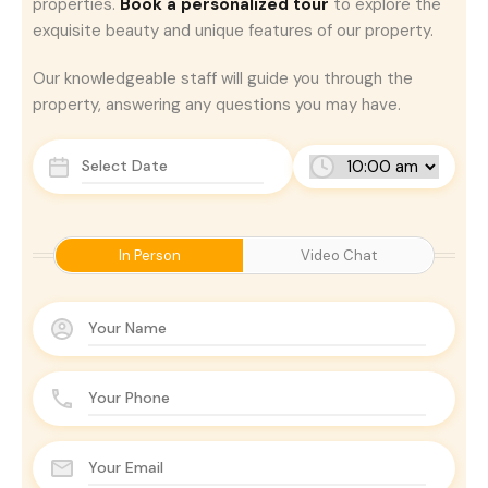
properties.
Book a personalized tour
to explore the
exquisite beauty and unique features of our property.
Our knowledgeable staff will guide you through the
property, answering any questions you may have.
In Person
Video Chat