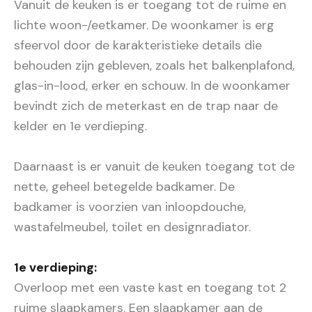
Vanuit de keuken is er toegang tot de ruime en
lichte woon-/eetkamer. De woonkamer is erg
sfeervol door de karakteristieke details die
behouden zijn gebleven, zoals het balkenplafond,
glas-in-lood, erker en schouw. In de woonkamer
bevindt zich de meterkast en de trap naar de
kelder en 1e verdieping.
Daarnaast is er vanuit de keuken toegang tot de
nette, geheel betegelde badkamer. De
badkamer is voorzien van inloopdouche,
wastafelmeubel, toilet en designradiator.
1e verdieping:
Overloop met een vaste kast en toegang tot 2
ruime slaapkamers. Een slaapkamer aan de