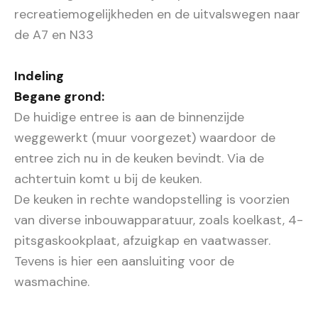
recreatiemogelijkheden en de uitvalswegen naar
de A7 en N33
Indeling
Begane grond:
De huidige entree is aan de binnenzijde
weggewerkt (muur voorgezet) waardoor de
entree zich nu in de keuken bevindt. Via de
achtertuin komt u bij de keuken.
De keuken in rechte wandopstelling is voorzien
van diverse inbouwapparatuur, zoals koelkast, 4-
pitsgaskookplaat, afzuigkap en vaatwasser.
Tevens is hier een aansluiting voor de
wasmachine.