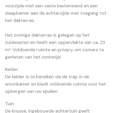
voorzijde met een vaste kastenwand en een
slaapkamer aan de achterzijde met toegang tot
het dakterras.
Het zonnige dakterras is gelegen op het
zuidwesten en heeft een oppervlakte van ca. 23
m². Voldoende ruimte en privacy om zomers te
genieten van het zonnetje!
Kelder:
De kelder is te bereiken via de trap in de
woonkamer en biedt voldoende ruimte voor het
opbergen van uw spullen.
Tuin:
De knusse, ingebouwde achtertuin geeft