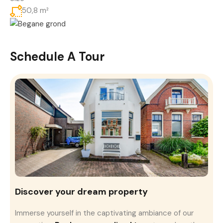
50,8 m²
Schedule A Tour
Discover your dream property
Immerse yourself in the captivating ambiance of our