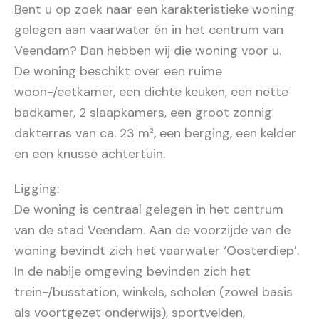
Bent u op zoek naar een karakteristieke woning
gelegen aan vaarwater én in het centrum van
Veendam? Dan hebben wij die woning voor u.
De woning beschikt over een ruime
woon-/eetkamer, een dichte keuken, een nette
badkamer, 2 slaapkamers, een groot zonnig
dakterras van ca. 23 m², een berging, een kelder
en een knusse achtertuin.
Ligging:
De woning is centraal gelegen in het centrum
van de stad Veendam. Aan de voorzijde van de
woning bevindt zich het vaarwater ‘Oosterdiep’.
In de nabije omgeving bevinden zich het
trein-/busstation, winkels, scholen (zowel basis
als voortgezet onderwijs), sportvelden,