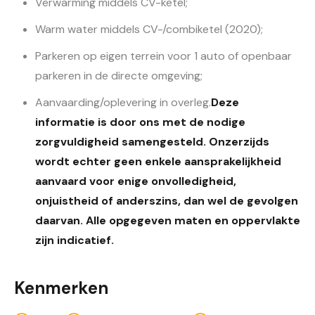
Verwarming middels CV-ketel;
Warm water middels CV-/combiketel (2020);
Parkeren op eigen terrein voor 1 auto of openbaar
parkeren in de directe omgeving;
Aanvaarding/oplevering in overleg.
Deze
informatie is door ons met de nodige
zorgvuldigheid samengesteld. Onzerzijds
wordt echter geen enkele aansprakelijkheid
aanvaard voor enige onvolledigheid,
onjuistheid of anderszins, dan wel de gevolgen
daarvan. Alle opgegeven maten en oppervlakte
zijn indicatief.
Kenmerken