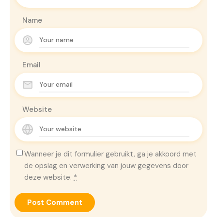
Name
Email
Website
Wanneer je dit formulier gebruikt, ga je akkoord met
de opslag en verwerking van jouw gegevens door
deze website.
*