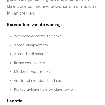
klaar voor een nieuwe bewoner die er meteen
in kan trekken.
Kenmerken van de woning:
Woonoppervlakte: 127,2 m2
Aantal slaapkamers: 3
Aantal badkamers: 1
Ruime woonkamer
Moderne, woonkeuken
Grote tuin rondom het huis
Parkeergelegenheid op eigen terrein
Locatie: