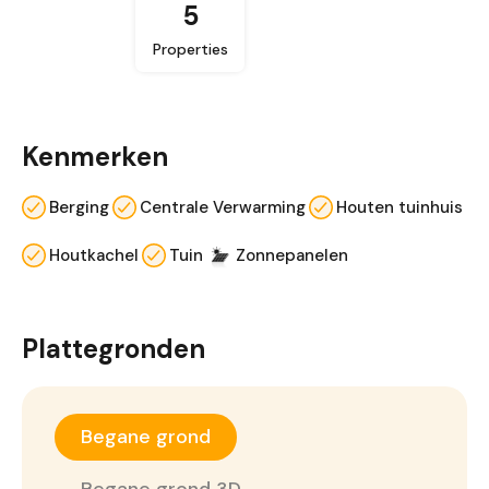
5
Properties
Kenmerken
Berging
Centrale Verwarming
Houten tuinhuis
Houtkachel
Tuin
Zonnepanelen
Plattegronden
Begane grond