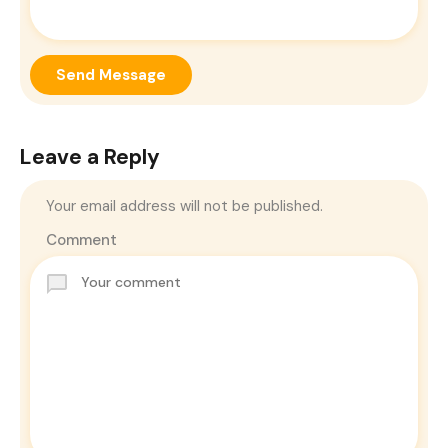
Send Message
Leave a Reply
Your email address will not be published.
Comment