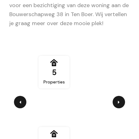
voor een bezichtiging van deze woning aan de
Bouwerschapweg 38 in Ten Boer. Wij vertellen
je graag meer over deze mooie plek!
5
Properties