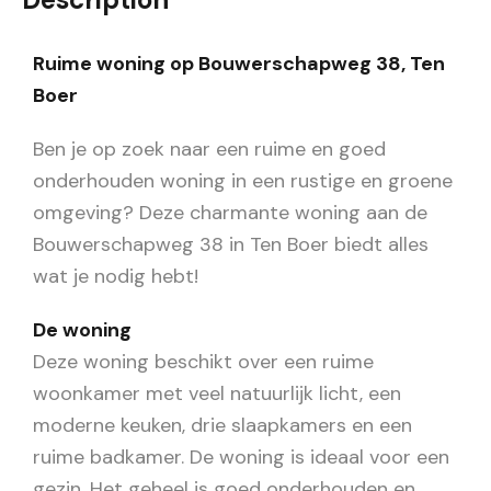
Ruime woning op Bouwerschapweg 38, Ten
Boer
Ben je op zoek naar een ruime en goed
onderhouden woning in een rustige en groene
omgeving? Deze charmante woning aan de
Bouwerschapweg 38 in Ten Boer biedt alles
wat je nodig hebt!
De woning
Deze woning beschikt over een ruime
woonkamer met veel natuurlijk licht, een
moderne keuken, drie slaapkamers en een
ruime badkamer. De woning is ideaal voor een
gezin. Het geheel is goed onderhouden en