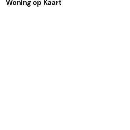
Woning op Kaart