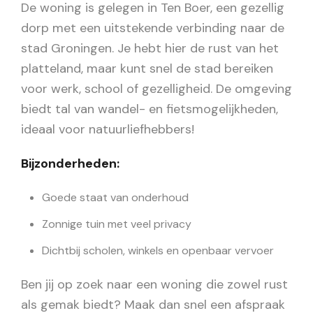
De woning is gelegen in Ten Boer, een gezellig
dorp met een uitstekende verbinding naar de
stad Groningen. Je hebt hier de rust van het
platteland, maar kunt snel de stad bereiken
voor werk, school of gezelligheid. De omgeving
biedt tal van wandel- en fietsmogelijkheden,
ideaal voor natuurliefhebbers!
Bijzonderheden:
Goede staat van onderhoud
Zonnige tuin met veel privacy
Dichtbij scholen, winkels en openbaar vervoer
Ben jij op zoek naar een woning die zowel rust
als gemak biedt? Maak dan snel een afspraak