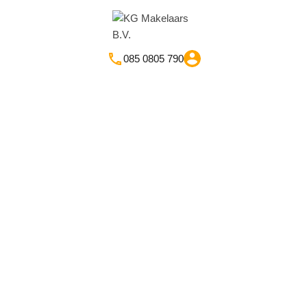
085 0805 790