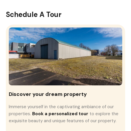
Schedule A Tour
Discover your dream property
Immerse yourself in the captivating ambiance of our
properties.
Book a personalized tour
to explore the
exquisite beauty and unique features of our property.