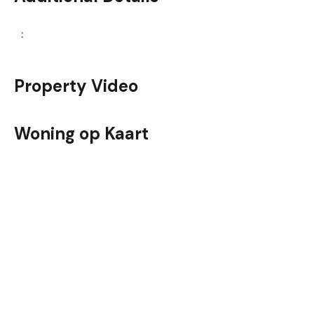
:
Property Video
Woning op Kaart