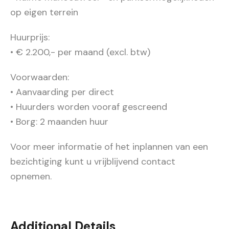
op eigen terrein
Huurprijs:
• € 2.200,- per maand (excl. btw)
Voorwaarden:
• Aanvaarding per direct
• Huurders worden vooraf gescreend
• Borg: 2 maanden huur
Voor meer informatie of het inplannen van een
bezichtiging kunt u vrijblijvend contact
opnemen.
Additional Details