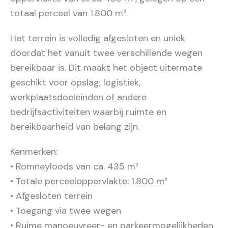
totaal perceel van 1.800 m².
Het terrein is volledig afgesloten en uniek
doordat het vanuit twee verschillende wegen
bereikbaar is. Dit maakt het object uitermate
geschikt voor opslag, logistiek,
werkplaatsdoeleinden of andere
bedrijfsactiviteiten waarbij ruimte en
bereikbaarheid van belang zijn.
Kenmerken:
• Romneyloods van ca. 435 m²
• Totale perceeloppervlakte: 1.800 m²
• Afgesloten terrein
• Toegang via twee wegen
• Ruime manoeuvreer- en parkeermogelijkheden