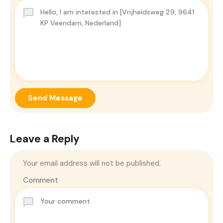
Send Message
Leave a Reply
Your email address will not be published.
Comment