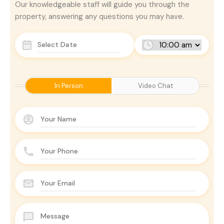
Our knowledgeable staff will guide you through the
property, answering any questions you may have.
In Person
Video Chat