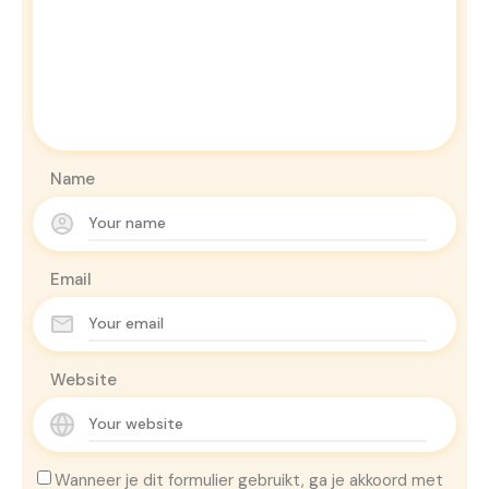
Name
Email
Website
Wanneer je dit formulier gebruikt, ga je akkoord met