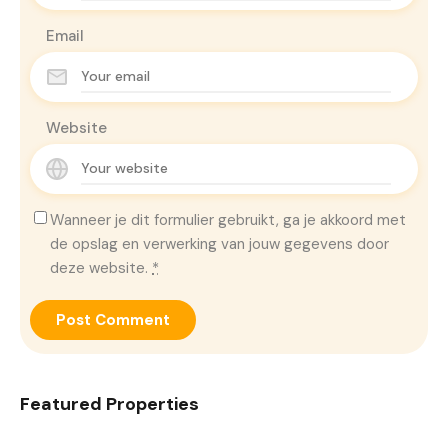
Email
Website
Wanneer je dit formulier gebruikt, ga je akkoord met
de opslag en verwerking van jouw gegevens door
deze website.
*
Featured Properties