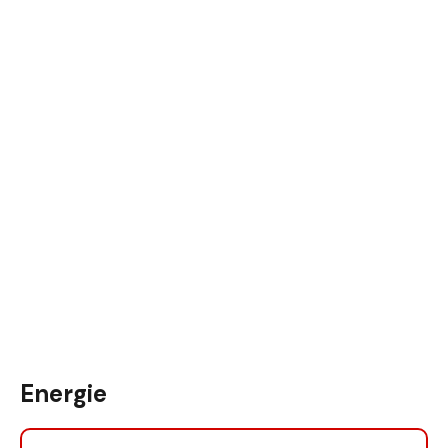
Energie