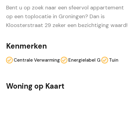
Bent u op zoek naar een sfeervol appartement
op een toplocatie in Groningen? Dan is
Kloosterstraat 29 zeker een bezichtiging waard!
Kenmerken
Centrale Verwarming
Energielabel G
Tuin
Woning op Kaart