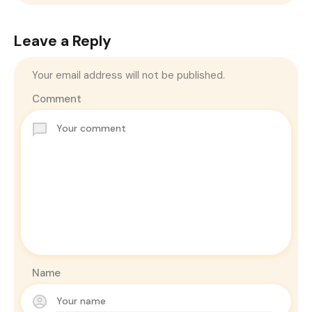
Leave a Reply
Your email address will not be published.
Comment
Name