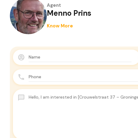
Agent
Menno Prins
Know More