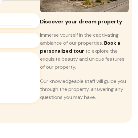
Discover your dream property
Immerse yourself in the captivating
ambiance of our properties.
Book a
personalized tour
to explore the
exquisite beauty and unique features
of our property.
Our knowledgeable staff will guide you
through the property, answering any
questions you may have.