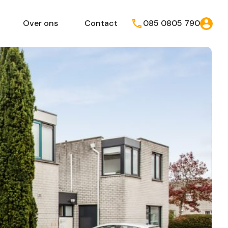
Over ons
Contact
085 0805 790