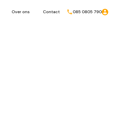
Over ons
Contact
085 0805 790