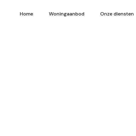
Home
Woningaanbod
Onze diensten