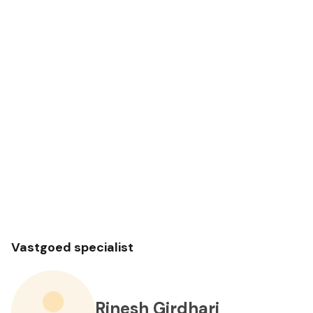
Vastgoed specialist
Rinesh Girdhari