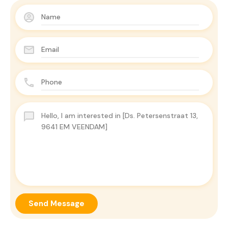
Send Message