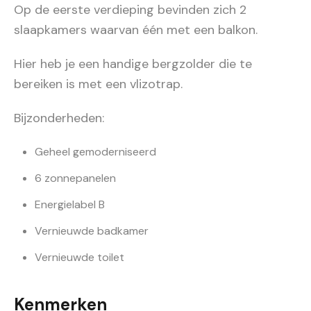
Op de eerste verdieping bevinden zich 2
slaapkamers waarvan één met een balkon.
Hier heb je een handige bergzolder die te
bereiken is met een vlizotrap.
Bijzonderheden:
Geheel gemoderniseerd
6 zonnepanelen
Energielabel B
Vernieuwde badkamer
Vernieuwde toilet
Kenmerken