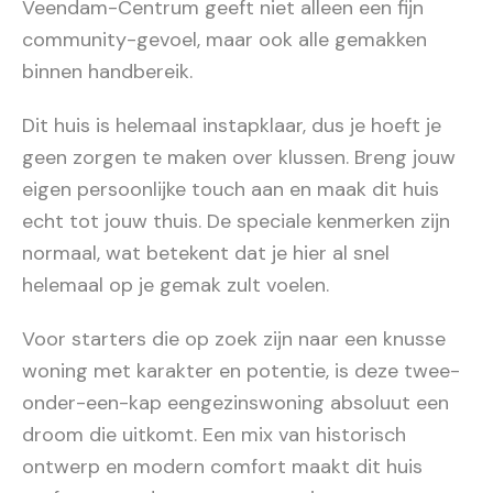
Veendam-Centrum geeft niet alleen een fijn
community-gevoel, maar ook alle gemakken
binnen handbereik.
Dit huis is helemaal instapklaar, dus je hoeft je
geen zorgen te maken over klussen. Breng jouw
eigen persoonlijke touch aan en maak dit huis
echt tot jouw thuis. De speciale kenmerken zijn
normaal, wat betekent dat je hier al snel
helemaal op je gemak zult voelen.
Voor starters die op zoek zijn naar een knusse
woning met karakter en potentie, is deze twee-
onder-een-kap eengezinswoning absoluut een
droom die uitkomt. Een mix van historisch
ontwerp en modern comfort maakt dit huis