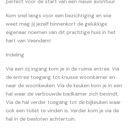
perfect voor de start van een nieuw avontuur.
Kom snel langs voor een bezichtiging en wie
weet mag jij jezelf binnenkort de gelukkige
eigenaar noemen van dit prachtige huis in het
hart van Veendam!
Indeling
Via een zij ingang kom je in de ruime entree. Via
de entree toegang tot knusse woonkamer en
naar de woonkeuken. Via de keuken kom je in een
hal waar de verbouwde badkamer zich bevindt.
Via de hal verder toegang tot de bijkeuken waar
ook een toilet te vinden is. Verder kom je via de
hal in de besloten achtertuin.