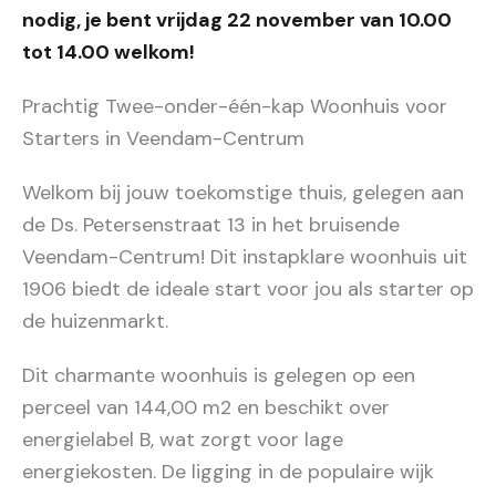
nodig, je bent vrijdag 22 november van 10.00
tot 14.00 welkom!
Prachtig Twee-onder-één-kap Woonhuis voor
Starters in Veendam-Centrum
Welkom bij jouw toekomstige thuis, gelegen aan
de Ds. Petersenstraat 13 in het bruisende
Veendam-Centrum! Dit instapklare woonhuis uit
1906 biedt de ideale start voor jou als starter op
de huizenmarkt.
Dit charmante woonhuis is gelegen op een
perceel van 144,00 m2 en beschikt over
energielabel B, wat zorgt voor lage
energiekosten. De ligging in de populaire wijk