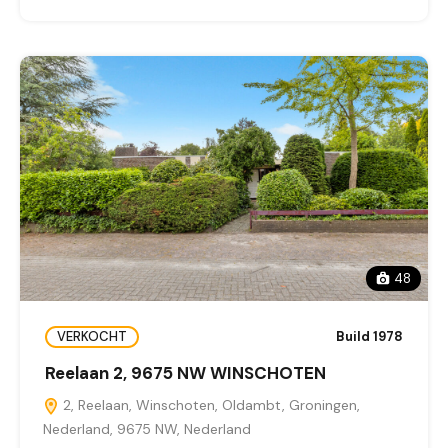
48
VERKOCHT
Build 1978
Reelaan 2, 9675 NW WINSCHOTEN
2, Reelaan, Winschoten, Oldambt, Groningen,
Nederland, 9675 NW, Nederland