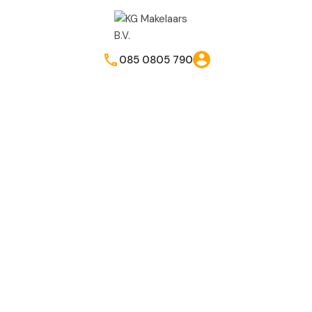
085 0805 790