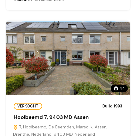
44
VERKOCHT
Build 1993
Hooibeemd 7, 9403 MD Assen
7, Hooibeemd, De Beemden, Marsdijk, Assen,
Drenthe, Nederland, 9403 MD, Nederland