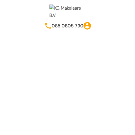
085 0805 790