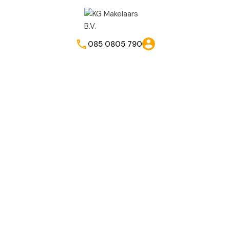
085 0805 790