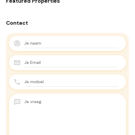
Featured Properties
Contact