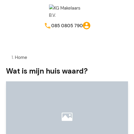
085 0805 790
Home
Wat is mijn huis waard?