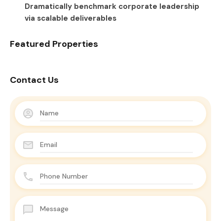
Dramatically benchmark corporate leadership
via scalable deliverables
Featured Properties
Contact Us