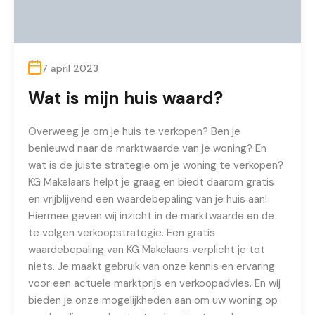
7 april 2023
Wat is mijn huis waard?
Overweeg je om je huis te verkopen? Ben je
benieuwd naar de marktwaarde van je woning? En
wat is de juiste strategie om je woning te verkopen?
KG Makelaars helpt je graag en biedt daarom gratis
en vrijblijvend een waardebepaling van je huis aan!
Hiermee geven wij inzicht in de marktwaarde en de
te volgen verkoopstrategie. Een gratis
waardebepaling van KG Makelaars verplicht je tot
niets. Je maakt gebruik van onze kennis en ervaring
voor een actuele marktprijs en verkoopadvies. En wij
bieden je onze mogelijkheden aan om uw woning op