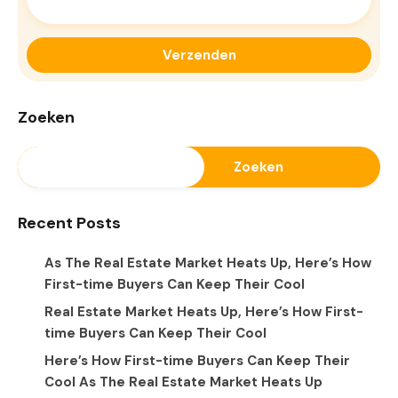
Zoeken
Zoeken
Recent Posts
As The Real Estate Market Heats Up, Here’s How
First-time Buyers Can Keep Their Cool
Real Estate Market Heats Up, Here’s How First-
time Buyers Can Keep Their Cool
Here’s How First-time Buyers Can Keep Their
Cool As The Real Estate Market Heats Up