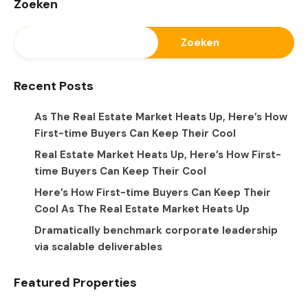
Zoeken
Zoeken
Recent Posts
As The Real Estate Market Heats Up, Here’s How
First-time Buyers Can Keep Their Cool
Real Estate Market Heats Up, Here’s How First-
time Buyers Can Keep Their Cool
Here’s How First-time Buyers Can Keep Their
Cool As The Real Estate Market Heats Up
Dramatically benchmark corporate leadership
via scalable deliverables
Featured Properties