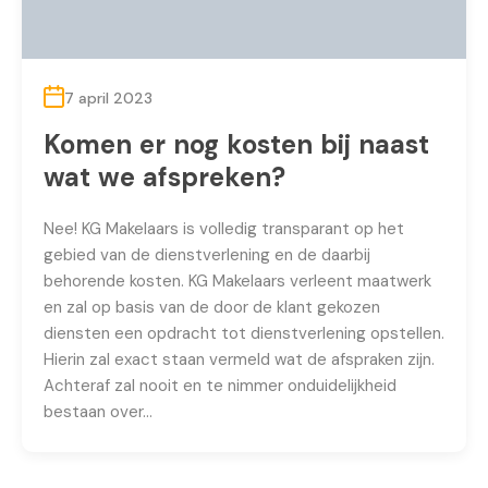
7 april 2023
Komen er nog kosten bij naast
wat we afspreken?
Nee! KG Makelaars is volledig transparant op het
gebied van de dienstverlening en de daarbij
behorende kosten. KG Makelaars verleent maatwerk
en zal op basis van de door de klant gekozen
diensten een opdracht tot dienstverlening opstellen.
Hierin zal exact staan vermeld wat de afspraken zijn.
Achteraf zal nooit en te nimmer onduidelijkheid
bestaan over…