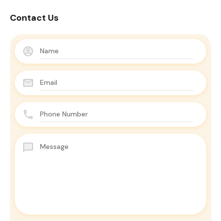
Contact Us