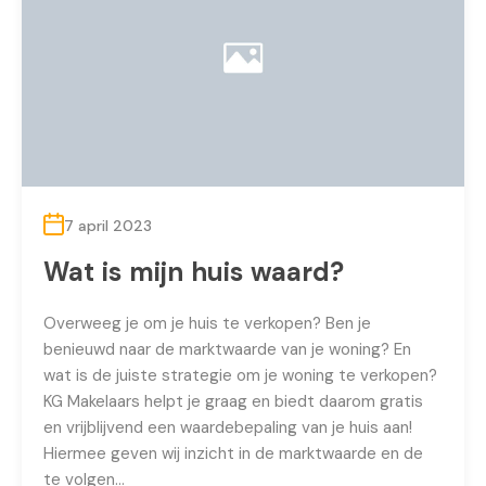
7 april 2023
Wat is mijn huis waard?
Overweeg je om je huis te verkopen? Ben je
benieuwd naar de marktwaarde van je woning? En
wat is de juiste strategie om je woning te verkopen?
KG Makelaars helpt je graag en biedt daarom gratis
en vrijblijvend een waardebepaling van je huis aan!
Hiermee geven wij inzicht in de marktwaarde en de
te volgen…