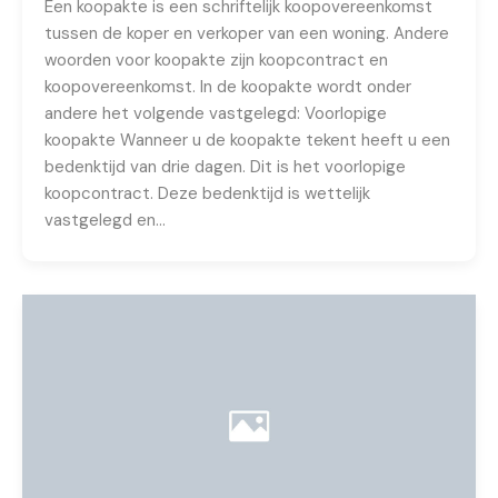
Een koopakte is een schriftelijk koopovereenkomst
tussen de koper en verkoper van een woning. Andere
woorden voor koopakte zijn koopcontract en
koopovereenkomst. In de koopakte wordt onder
andere het volgende vastgelegd: Voorlopige
koopakte Wanneer u de koopakte tekent heeft u een
bedenktijd van drie dagen. Dit is het voorlopige
koopcontract. Deze bedenktijd is wettelijk
vastgelegd en…