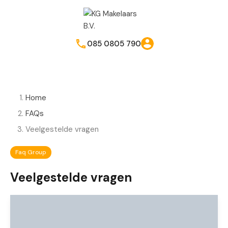
085 0805 790
Home
FAQs
Veelgestelde vragen
Faq Group
Veelgestelde vragen