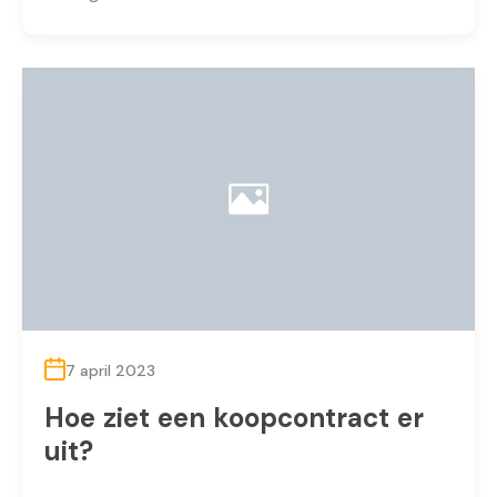
7 april 2023
Hoe ziet een koopcontract er
uit?