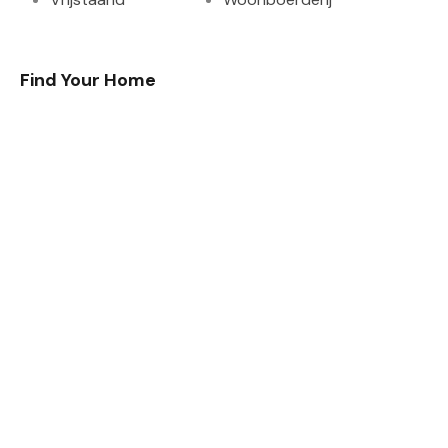
Find Your Home