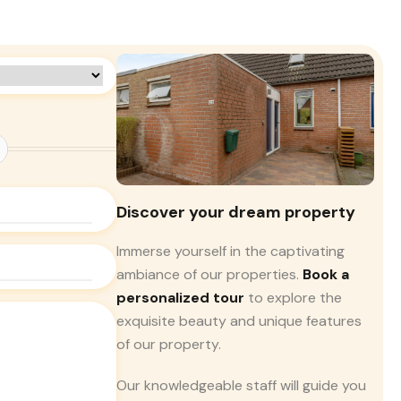
Discover your dream property
Immerse yourself in the captivating
ambiance of our properties.
Book a
personalized tour
to explore the
exquisite beauty and unique features
of our property.
Our knowledgeable staff will guide you