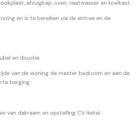
ookplaat, afzuigkap, oven, vaatwasser en koelkast.
oning en is te bereiken via de entree en de
ubel en douche.
ijde van de woning de master bedroom en aan de
rte berging.
en van dakraam en opstelling CV-ketel.