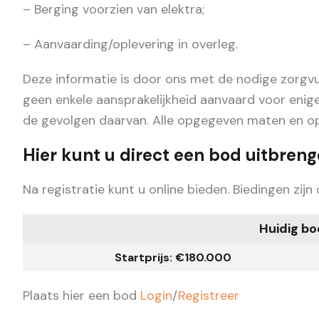
– Berging voorzien van elektra;
– Aanvaarding/oplevering in overleg.
Deze informatie is door ons met de nodige zorgv
geen enkele aansprakelijkheid aanvaard voor enige 
de gevolgen daarvan. Alle opgegeven maten en oppe
Hier kunt u direct een bod uitbreng
Na registratie kunt u online bieden. Biedingen zijn
Huidig bo
Startprijs: €180.000
Plaats hier een bod
Login
/
Registreer