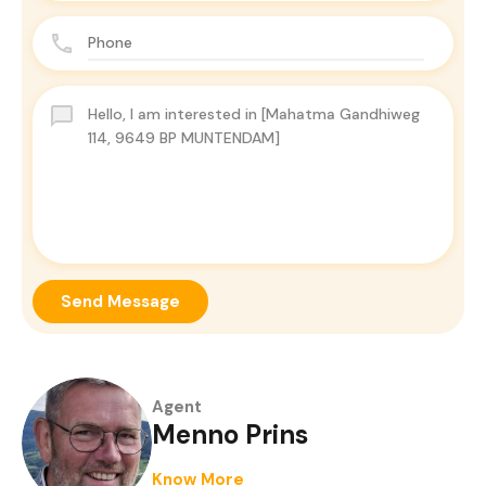
Send Message
Agent
Menno Prins
Know More