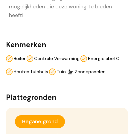
mogelijkheden die deze woning te bieden
heeft!
Kenmerken
Boiler
Centrale Verwarming
Energielabel C
Houten tuinhuis
Tuin
Zonnepanelen
Plattegronden
Begane grond