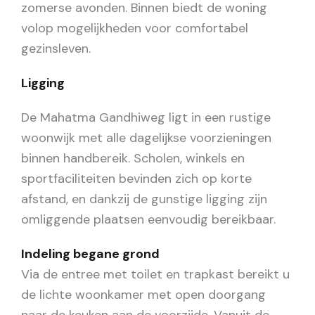
zomerse avonden. Binnen biedt de woning
volop mogelijkheden voor comfortabel
gezinsleven.
Ligging
De Mahatma Gandhiweg ligt in een rustige
woonwijk met alle dagelijkse voorzieningen
binnen handbereik. Scholen, winkels en
sportfaciliteiten bevinden zich op korte
afstand, en dankzij de gunstige ligging zijn
omliggende plaatsen eenvoudig bereikbaar.
Indeling begane grond
Via de entree met toilet en trapkast bereikt u
de lichte woonkamer met open doorgang