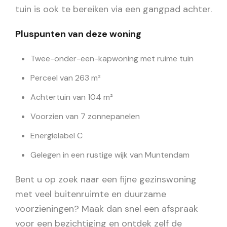
tuin is ook te bereiken via een gangpad achter.
Pluspunten van deze woning
Twee-onder-een-kapwoning met ruime tuin
Perceel van 263 m²
Achtertuin van 104 m²
Voorzien van 7 zonnepanelen
Energielabel C
Gelegen in een rustige wijk van Muntendam
Bent u op zoek naar een fijne gezinswoning
met veel buitenruimte en duurzame
voorzieningen? Maak dan snel een afspraak
voor een bezichtiging en ontdek zelf de