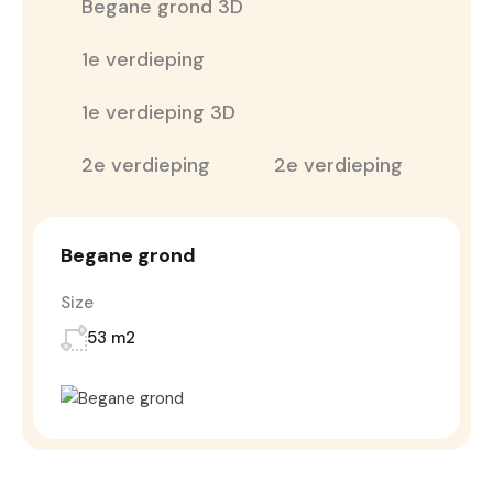
Begane grond 3D
1e verdieping
1e verdieping 3D
2e verdieping
2e verdieping
Begane grond
Size
53 m2