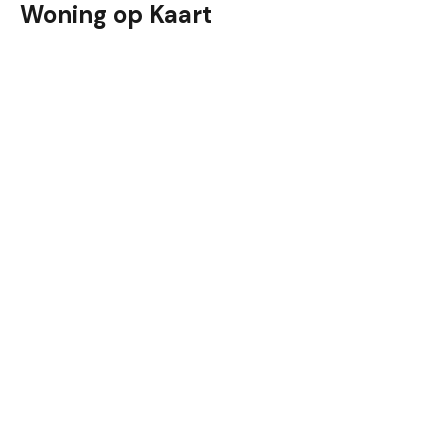
Woning op Kaart