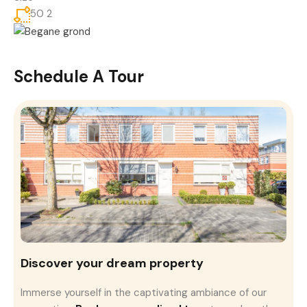
50 2
Schedule A Tour
Discover your dream property
Immerse yourself in the captivating ambiance of our