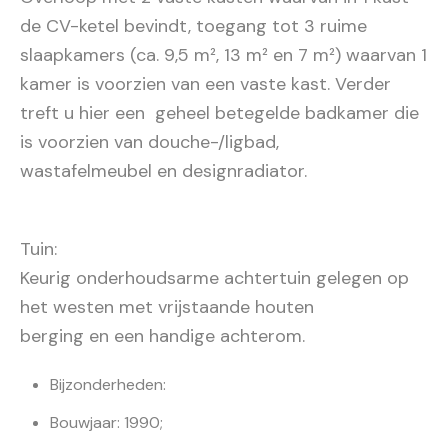
de CV-ketel bevindt, toegang tot 3 ruime
slaapkamers (ca. 9,5 m², 13 m² en 7 m²) waarvan 1
kamer is voorzien van een vaste kast. Verder
treft u hier een geheel betegelde badkamer die
is voorzien van douche-/ligbad,
wastafelmeubel en designradiator.
Tuin:
Keurig onderhoudsarme achtertuin gelegen op
het westen met vrijstaande houten
berging en een handige achterom.
Bijzonderheden:
Bouwjaar: 1990;