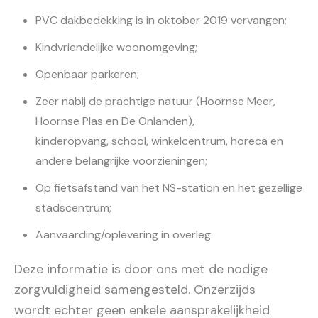
PVC dakbedekking is in oktober 2019 vervangen;
Kindvriendelijke woonomgeving;
Openbaar parkeren;
Zeer nabij de prachtige natuur (Hoornse Meer,
Hoornse Plas en De Onlanden),
kinderopvang, school, winkelcentrum, horeca en
andere belangrijke voorzieningen;
Op fietsafstand van het NS-station en het gezellige
stadscentrum;
Aanvaarding/oplevering in overleg.
Deze informatie is door ons met de nodige
zorgvuldigheid samengesteld. Onzerzijds
wordt echter geen enkele aansprakelijkheid