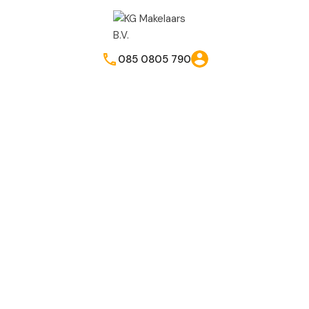
085 0805 790