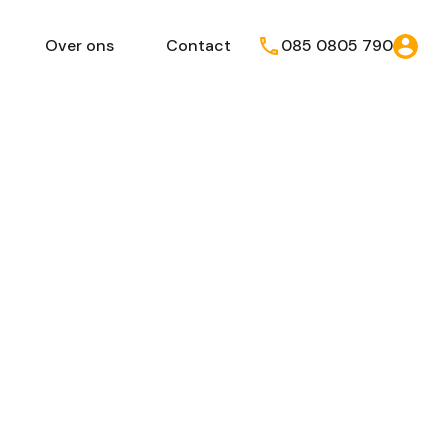
Over ons
Contact
085 0805 790