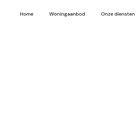
Home
Woningaanbod
Onze diensten