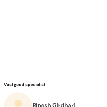
Vastgoed specialist
Rinesh Girdhari